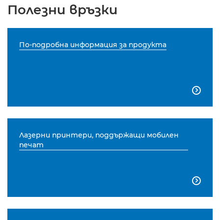
Полезни връзки
По-подробна информация за продукта

Лазерни принтери, поддържащи мобилен
печат
