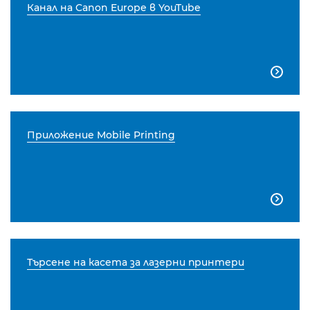
Канал на Canon Europe в YouTube

Приложение Mobile Printing

Търсене на касета за лазерни принтери