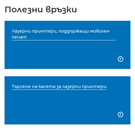
Полезни връзки
Лазерни принтери, поддържащи мобилен
печат

Търсене на касета за лазерни принтери
