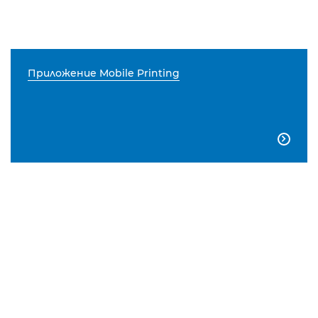
Приложение Mobile Printing
