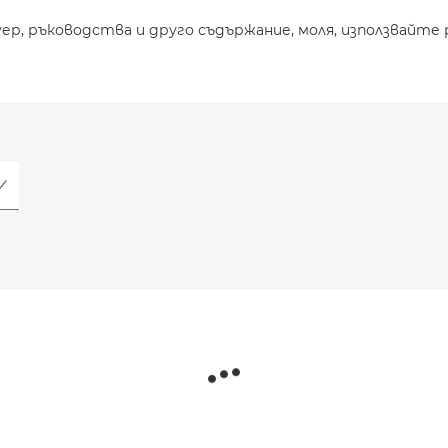
уер, ръководства и друго съдържание, моля, използвайте 