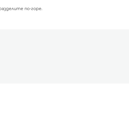
разделите по-горе.