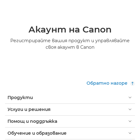
Акаунт на Canon
Регистрирайте вашия продукт и управлявайте
своя акаунт в Canon
Обратно нагоре
Продукти
Услуги и решения
Помощ и поддръжка
Обучение и образование