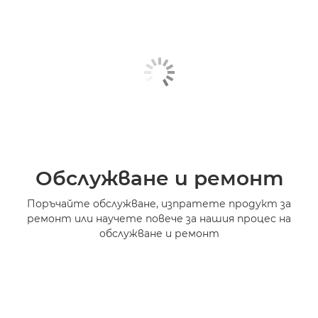
Обслужване и ремонт
Поръчайте обслужване, изпратете продукт за
ремонт или научете повече за нашия процес на
обслужване и ремонт