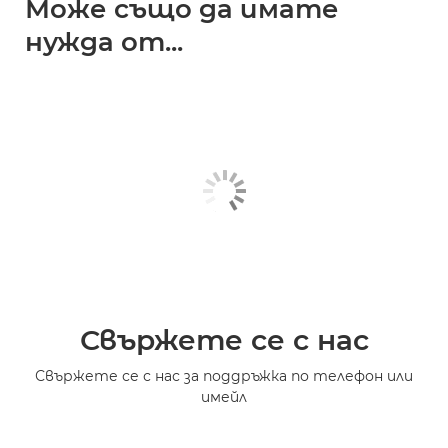
Може също да имате
нужда от...
Свържете се с нас
Свържете се с нас за поддръжка по телефон или
имейл