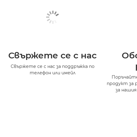
Свържете се с нас
Об
Свържете се с нас за поддръжка по
телефон или имейл
Поръчайте
продукт за 
за нашия