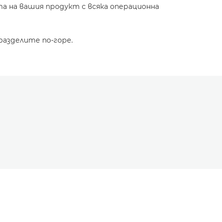
а на вашия продукт с всяка операционна
разделите по-горе.