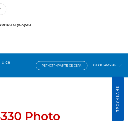
ения и услуги
 и се
ОТХВЪРЛЯНЕ
РЕГИСТРИРАЙТЕ СЕ СЕГА
ПРОУЧВАНЕ
S330 Photo