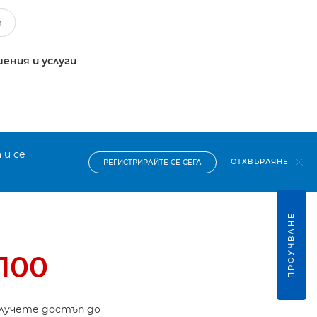
ения и услуги
 и се
ОТХВЪРЛЯНЕ
РЕГИСТРИРАЙТЕ СЕ СЕГА
ПРОУЧВАНЕ
100
олучете достъп до