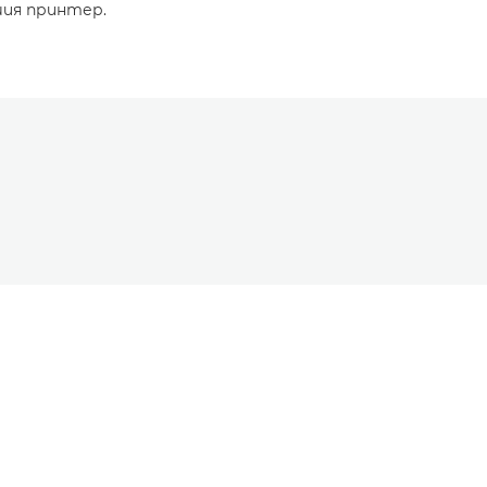
шия принтер.