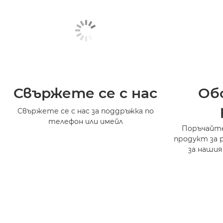
Свържете се с нас
Об
Свържете се с нас за поддръжка по
телефон или имейл
Поръчайте
продукт за 
за нашия