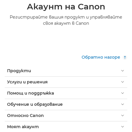
Акаунт на Canon
Регистрирайте вашия продукт и управлявайте
своя акаунт в Canon
Обратно нагоре
Продукти
Услуги и решения
Помощ и поддръжка
Обучение и образование
Относно Canon
Моят акаунт