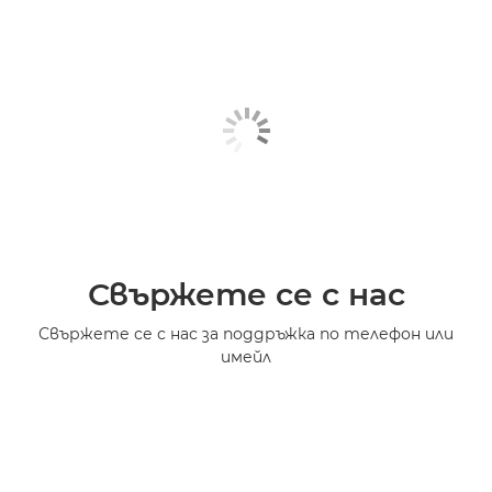
Свържете се с нас
Свържете се с нас за поддръжка по телефон или
имейл