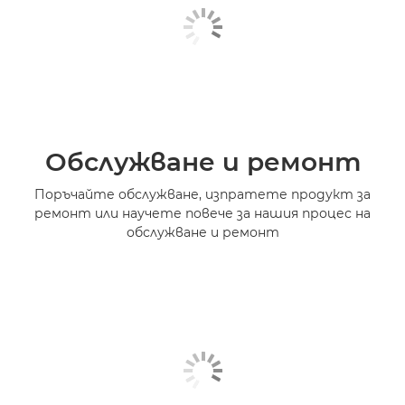
Обслужване и ремонт
Поръчайте обслужване, изпратете продукт за
ремонт или научете повече за нашия процес на
обслужване и ремонт