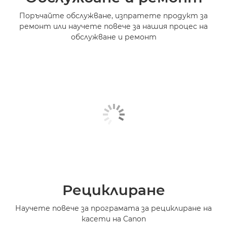
Поръчайте обслужване, изпратете продукт за
ремонт или научете повече за нашия процес на
обслужване и ремонт
Рециклиране
Научете повече за програмата за рециклиране на
касети на Canon