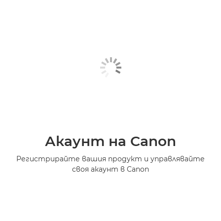
Акаунт на Canon
Регистрирайте вашия продукт и управлявайте
своя акаунт в Canon