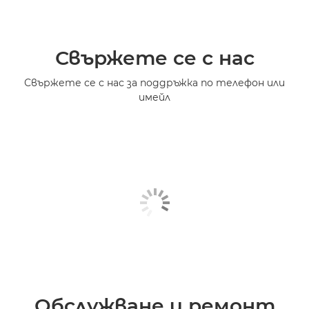
Свържете се с нас
Свържете се с нас за поддръжка по телефон или
имейл
Обслужване и ремонт