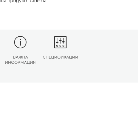
шия продукт Cinema
ВАЖНА
СПЕЦИФИКАЦИИ
ИНФОРМАЦИЯ