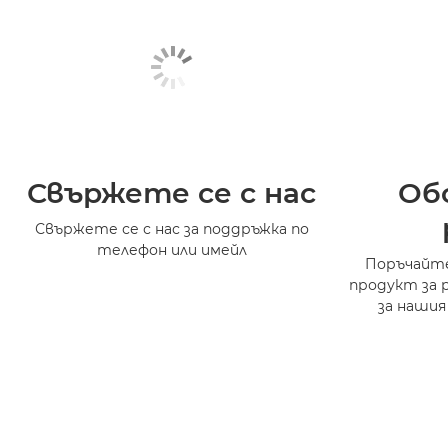
Свържете се с нас
Об
Свържете се с нас за поддръжка по
телефон или имейл
Поръчайте
продукт за 
за нашия