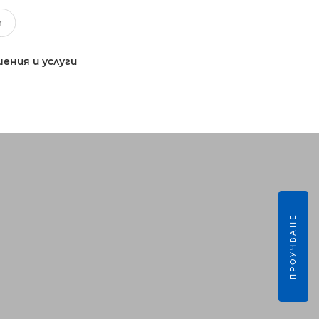
ения и услуги
ПРОУЧВАНЕ