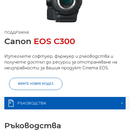
ПОДДРЪЖКА
Canon
EOS C300
Изтеглете софтуер, фърмуер и ръководства и
получете достъп до ресурси за отстраняване на
неизправности за вашия продукт Cinema EOS.
ВИЖТЕ НОВИЯ МОДЕЛ
РЪКОВОДСТВА
+
Ръководства