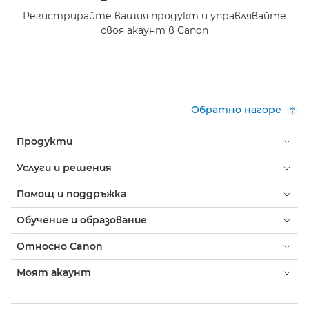
Регистрирайте вашия продукт и управлявайте
своя акаунт в Canon
Обратно нагоре
Продукти
Услуги и решения
Помощ и поддръжка
Обучение и образование
Относно Canon
Моят акаунт