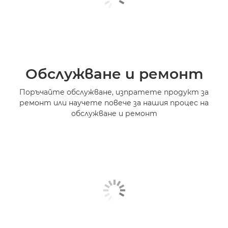
Обслужване и ремонт
Поръчайте обслужване, изпратете продукт за
ремонт или научете повече за нашия процес на
обслужване и ремонт