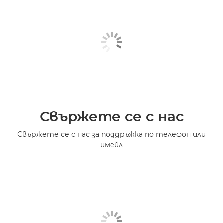
Свържете се с нас
Свържете се с нас за поддръжка по телефон или
имейл