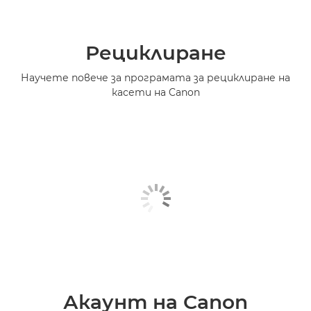
Рециклиране
Научете повече за програмата за рециклиране на
касети на Canon
Акаунт на Canon