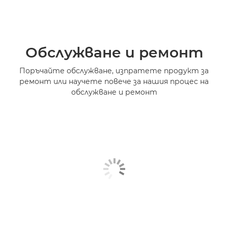
Обслужване и ремонт
Поръчайте обслужване, изпратете продукт за
ремонт или научете повече за нашия процес на
обслужване и ремонт