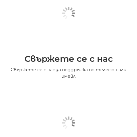
Свържете се с нас
Свържете се с нас за поддръжка по телефон или
имейл