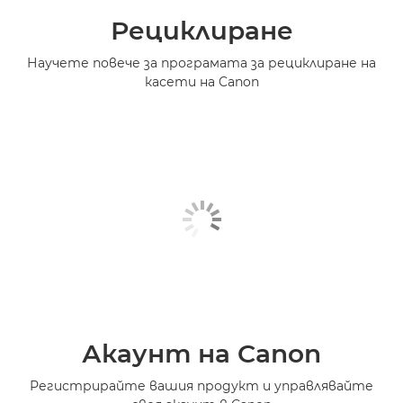
Рециклиране
Научете повече за програмата за рециклиране на
касети на Canon
Акаунт на Canon
Регистрирайте вашия продукт и управлявайте