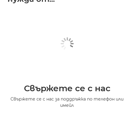
Свържете се с нас
Свържете се с нас за поддръжка по телефон или
имейл