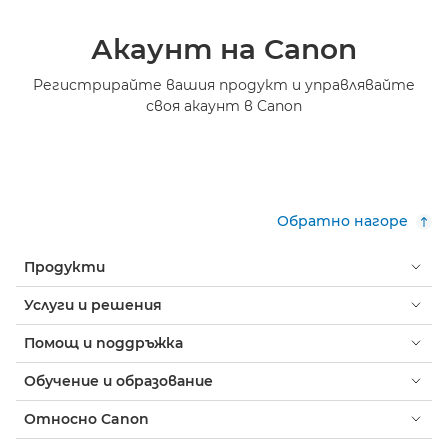
Акаунт на Canon
Регистрирайте вашия продукт и управлявайте
своя акаунт в Canon
Обратно нагоре
Продукти
Услуги и решения
Помощ и поддръжка
Обучение и образование
Относно Canon