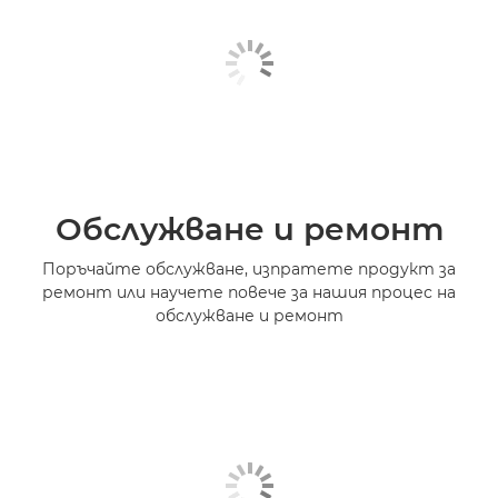
Обслужване и ремонт
Поръчайте обслужване, изпратете продукт за
ремонт или научете повече за нашия процес на
обслужване и ремонт