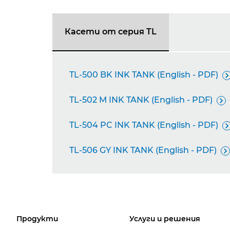
Касети от серия TL
TL-500 BK INK TANK (English - PDF)

TL-502 M INK TANK (English - PDF)

TL-504 PC INK TANK (English - PDF)

TL-506 GY INK TANK (English - PDF)

Продукти
Услуги и решения