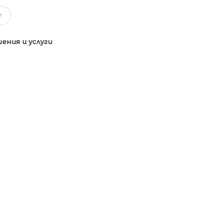
ения и услуги