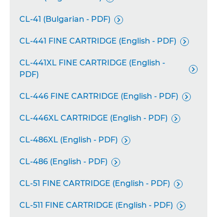
CL-41 (Bulgarian - PDF)

CL-441 FINE CARTRIDGE (English - PDF)

CL-441XL FINE CARTRIDGE (English -

PDF)
CL-446 FINE CARTRIDGE (English - PDF)

CL-446XL CARTRIDGE (English - PDF)

CL-486XL (English - PDF)

CL-486 (English - PDF)

CL-51 FINE CARTRIDGE (English - PDF)

CL-511 FINE CARTRIDGE (English - PDF)
