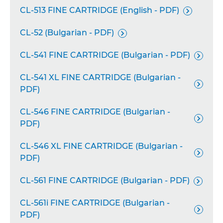
CL-513 FINE CARTRIDGE (English - PDF)

CL-52 (Bulgarian - PDF)

CL-541 FINE CARTRIDGE (Bulgarian - PDF)

CL-541 XL FINE CARTRIDGE (Bulgarian -

PDF)
CL-546 FINE CARTRIDGE (Bulgarian -

PDF)
CL-546 XL FINE CARTRIDGE (Bulgarian -

PDF)
CL-561 FINE CARTRIDGE (Bulgarian - PDF)

CL-561i FINE CARTRIDGE (Bulgarian -

PDF)