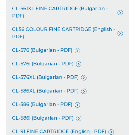
CL-561XL FINE CARTRIDGE (Bulgarian -

PDF)
CL56 COLOUR FINE CARTRIDGE (English -

PDF)
CL-576 (Bulgarian - PDF)

CL-576i (Bulgarian - PDF)

CL-576XL (Bulgarian - PDF)

CL-586XL (Bulgarian - PDF)

CL-586 (Bulgarian - PDF)

CL-586i (Bulgarian - PDF)

CL-91 FINE CARTRIDGE (English - PDF)
