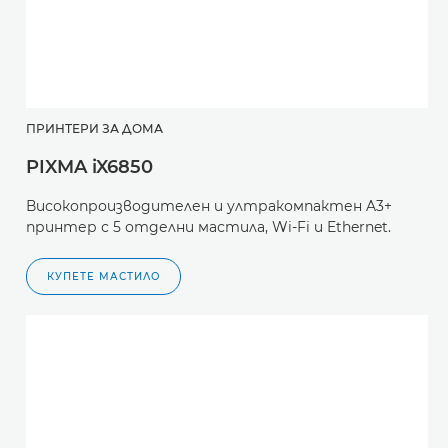
ПРИНТЕРИ ЗА ДОМА
PIXMA iX6850
Високопроизводителен и ултракомпактен A3+
принтер с 5 отделни мастила, Wi-Fi и Ethernet.
КУПЕТЕ МАСТИЛО