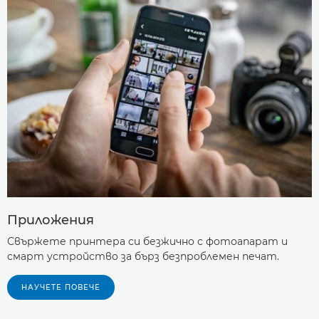
Приложения
Свържете принтера си безжично с фотоапарат и
смарт устройство за бърз безпроблемен печат.
НАУЧЕТЕ ПОВЕЧЕ