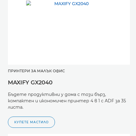
ПРИНТЕРИ ЗА МАЛЪК ОФИС
MAXIFY GX2040
Бъдете продуктивни у дома с този бърз,
компактен и икономичен принтер 4 в 1 с ADF за 35
листа.
КУПЕТЕ МАСТИЛО