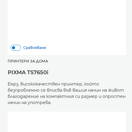
Сравняване
ПРИНТЕРИ ЗА ДОМА
PIXMA TS7650i
Бърз, висококачествен принтер, който
безпроблемно се вписва във вашия начин на живот
благодарение на компактния си размер и опростен
начин на употреба.