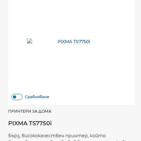
Сравняване
ПРИНТЕРИ ЗА ДОМА
PIXMA TS7750i
Бърз, висококачествен принтер, който