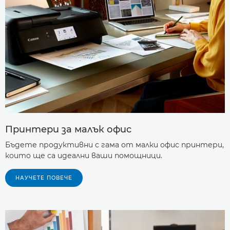
Принтери за малък офис
Бъдете продуктивни с гама от малки офис принтери,
които ще са идеални ваши помощници.
НАУЧЕТЕ ПОВЕЧЕ