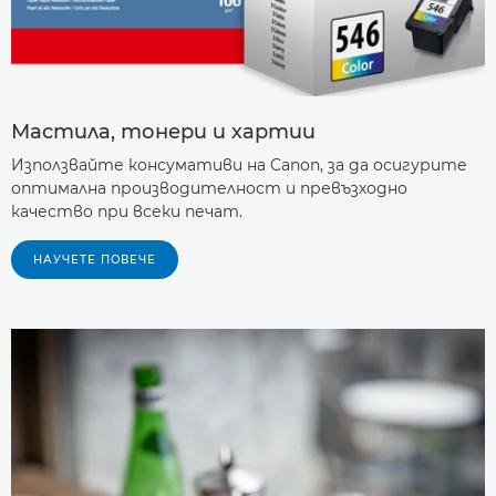
Мастила, тонери и хартии
Използвайте консумативи на Canon, за да осигурите
оптимална производителност и превъзходно
качество при всеки печат.
НАУЧЕТЕ ПОВЕЧЕ