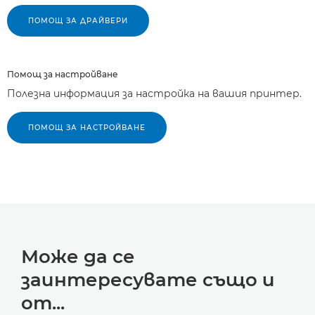
ПОМОЩ ЗА ДРАЙВЕРИ
Помощ за настройване
Полезна информация за настройка на вашия принтер.
ПОМОЩ ЗА НАСТРОЙВАНЕ
Може да се
заинтересувате също и
от...