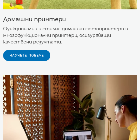
Домашни принтери
Функционални и стилни домашни фотопринтери и
многофункционални принтери, осигуряващи
качествени резултати.
НАУЧЕТЕ ПОВЕЧЕ