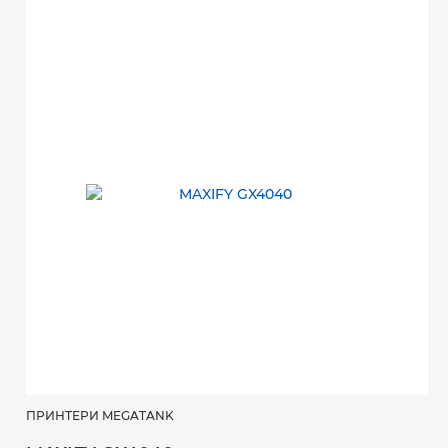
ПРИНТЕРИ MEGATANK