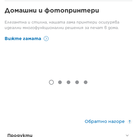
Домашни и фотопринтери
Елегантна и стилна, нашата гама принтери осигурява
идеални многофункционални решения за печат в дома.
Вижте гамата
Обратно нагоре
Продукти