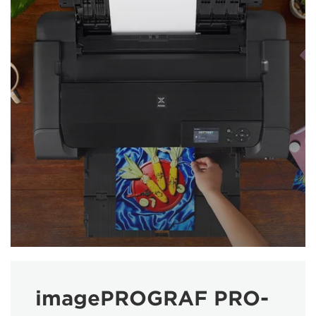
imagePROGRAF PRO-