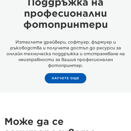
Поддръжка на
професионални
фотопринтери
Изтеглете драйвери, софтуер, фърмуер и
ръководства и получете достъп до ресурси за
онлайн техническа поддръжка и отстраняване на
неизправности за вашия професионален
фотопринтер.
НАУЧЕТЕ ОЩЕ
Може да се