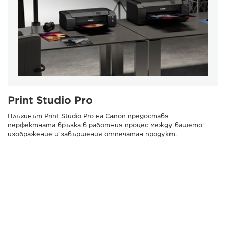
Print Studio Pro
Плъгинът Print Studio Pro на Canon предоставя
перфектната връзка в работния процес между вашето
изображение и завършения отпечатан продукт.