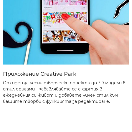
Приложение Creative Park
От идеи за лесни творчески проекти до 3D модели в
стил оригами – забавлявайте се с хартия в
ежедневния си живот и добавете личен стил към
вашите творби с функцията за редактиране.