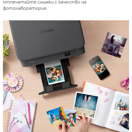
отпечатайте снимки с качество на
фотолаборатория.