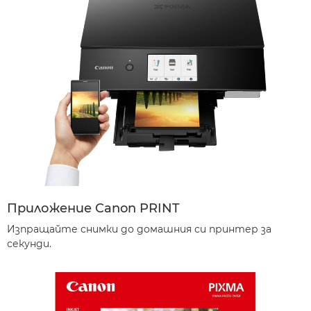
Приложение Canon PRINT
Изпращайте снимки до домашния си принтер за
секунди.