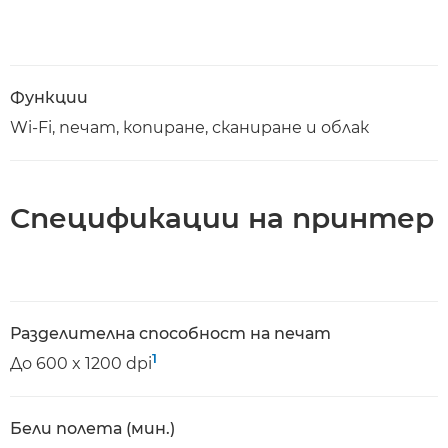
Функции
Wi-Fi, печат, копиране, сканиране и облак
Спецификации на принтер
Разделителна способност на печат
1
До 600 x 1200 dpi
Бели полета (мин.)