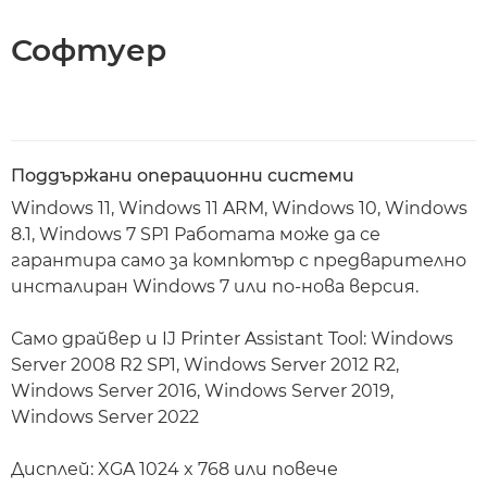
Софтуер
Поддържани операционни системи
Windows 11, Windows 11 ARM, Windows 10, Windows
8.1, Windows 7 SP1 Работата може да се
гарантира само за компютър с предварително
инсталиран Windows 7 или по-нова версия.
Само драйвер и IJ Printer Assistant Tool: Windows
Server 2008 R2 SP1, Windows Server 2012 R2,
Windows Server 2016, Windows Server 2019,
Windows Server 2022
Дисплей: XGA 1024 x 768 или повече