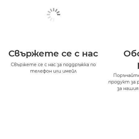
Свържете се с нас
Об
Свържете се с нас за поддръжка по
телефон или имейл
Поръчайте
продукт за 
за нашия