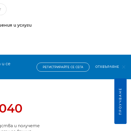
ения и услуги
 и се
ОТХВЪРЛЯНЕ
РЕГИСТРИРАЙТЕ СЕ СЕГА
ПРОУЧВАНЕ
3040
дства и получете