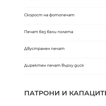
Скорост на фотопечат
Печат без бели полета
Двустранен печат
Директен печат върху диск
ПАТРОНИ И КАПАЦИТ