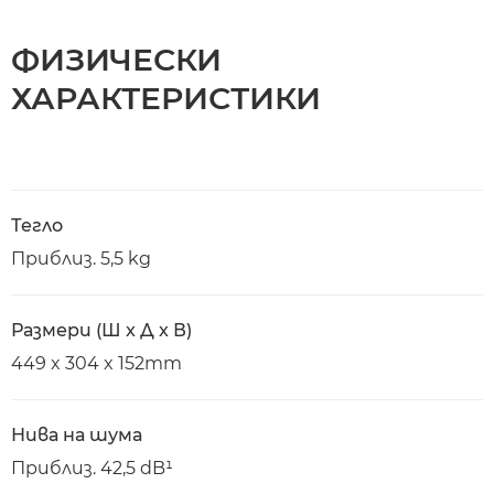
ФИЗИЧЕСКИ
ХАРАКТЕРИСТИКИ
Тегло
Приблиз. 5,5 kg
Размери (Ш x Д x В)
449 x 304 x 152mm
Нива на шума
Приблиз. 42,5 dB¹