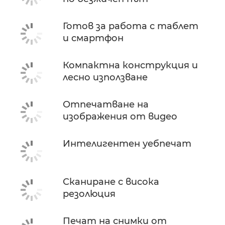
Готов за работа с таблет
и смартфон
Компактна конструкция и
лесно използване
Отпечатване на
изображения от видео
Интелигентен уебпечат
Сканиране с висока
резолюция
Печат на снимки от