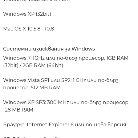
Windows XP (32bit)
Mac OS X 10.5.8 - 10.8
Системни изисквания за Windows
Windows 7: 1GHz или по-бърз процесор, 1GB RAM
(32bit) / 2GB RAM (64bit)
Windows Vista SP1 или SP2: 1 GHz или по-бърз
процесор, 512 MB RAM
Windows XP SP3: 300 MHz или по-бърз процесор,
128 MB RAM
Браузър: Internet Explorer 6 или по-нова версия