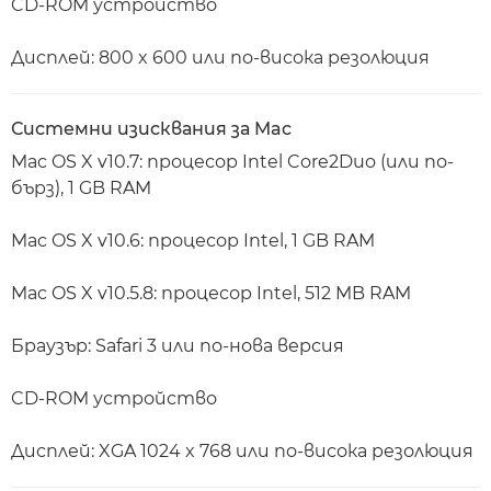
CD-ROM устройство
Дисплей: 800 x 600 или по-висока резолюция
Системни изисквания за Mac
Mac OS X v10.7: процесор Intel Core2Duo (или по-
бърз), 1 GB RAM
Mac OS X v10.6: процесор Intel, 1 GB RAM
Mac OS X v10.5.8: процесор Intel, 512 MB RAM
Браузър: Safari 3 или по-нова версия
CD-ROM устройство
Дисплей: XGA 1024 x 768 или по-висока резолюция