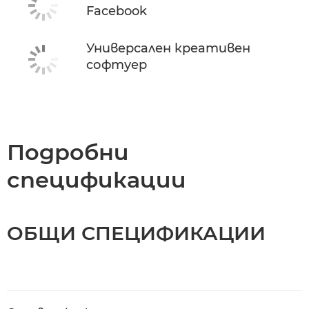
Facebook
Универсален креативен
софтуер
Подробни
спецификации
ОБЩИ СПЕЦИФИКАЦИИ