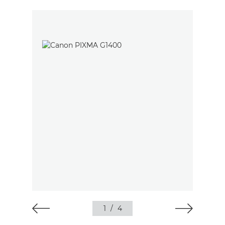
1
/
4