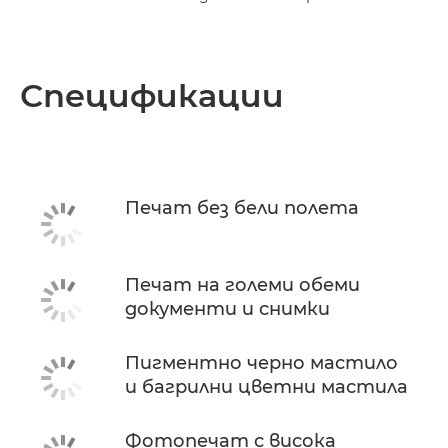
Спецификации
Печат без бели полета
Печат на големи обеми
документи и снимки
Пигментно черно мастило
и багрилни цветни мастила
Фотопечат с висока