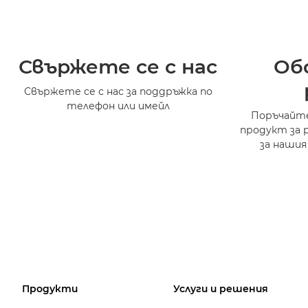
Свържете се с нас
Об
Свържете се с нас за поддръжка по
телефон или имейл
Поръчайте
продукт за 
за нашия
Продукти
Услуги и решения