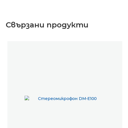
Свързани продукти