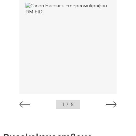
1
/
5