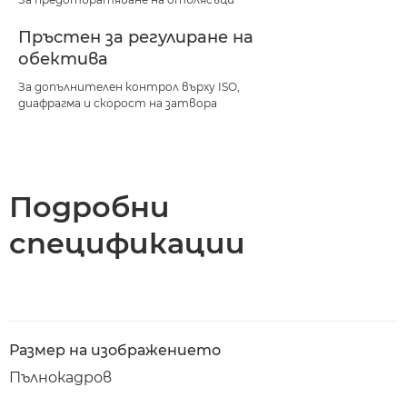
Пръстен за регулиране на
обектива
За допълнителен контрол върху ISO,
диафрагма и скорост на затвора
Подробни
спецификации
Размер на изображението
Пълнокадров