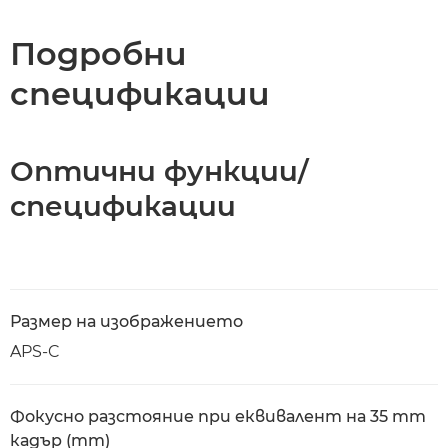
Спецификации
Подробни
спецификации
Оптични функции/
спецификации
Размер на изображението
APS-C
Фокусно разстояние при еквивалент на 35 mm
кадър (mm)