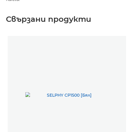
Свързани продукти