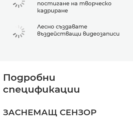
постигане на творческо
кадриране
Лесно създавате
въздействащи видеозаписи
Подробни
спецификации
ЗАСНЕМАЩ СЕНЗОР