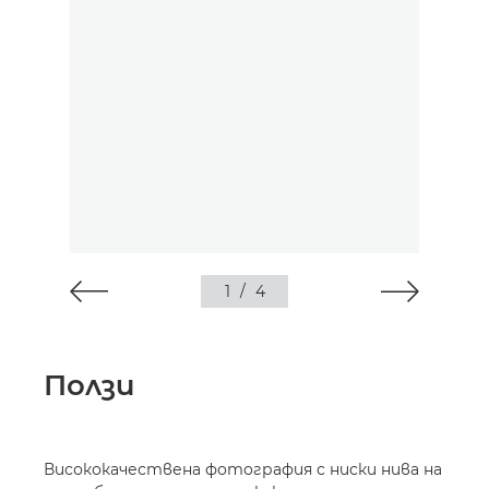
1
/
4
Ползи
Висококачествена фотография с ниски нива на