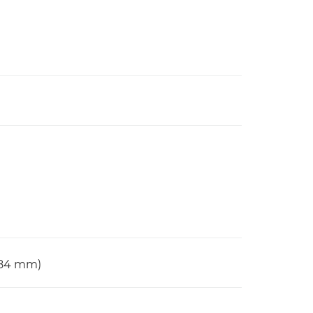
 84 mm)