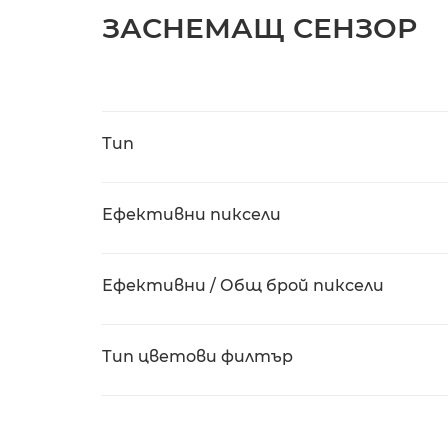
ЗАСНЕМАЩ СЕНЗОР
Тип
Ефективни пиксели
Ефективни / Общ брой пиксели
Тип цветови филтър