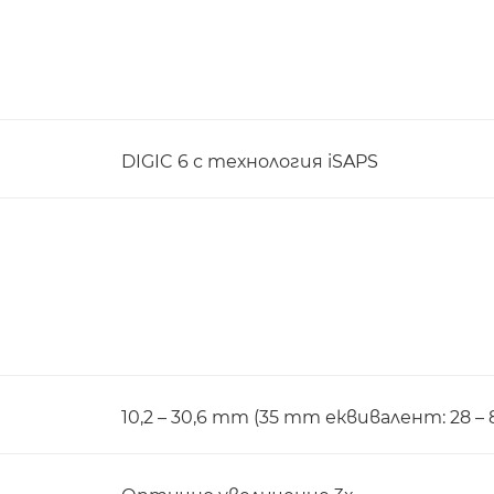
DIGIC 6 с технология iSAPS
10,2 – 30,6 mm (35 mm еквивалент: 28 –