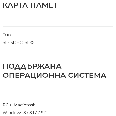
КАРТА ПАМЕТ
Тип
SD, SDHC, SDXC
ПОДДЪРЖАНА
ОПЕРАЦИОННА СИСТЕМА
PC и Macintosh
Windows 8 / 8.1 / 7 SP1