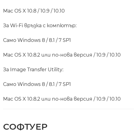
Mac OS X 10.8 / 10.9 / 10.10
За Wi-Fi връзка с компютър:
Само Windows 8 / 8.1 / 7 SP1
Mac OS X 10.8.2 или по-нова версия / 10.9 / 10.10
За Image Transfer Utility:
Само Windows 8 / 8.1 / 7 SP1
Mac OS X 10.8.2 или по-нова версия / 10.9 / 10.10
СОФТУЕР