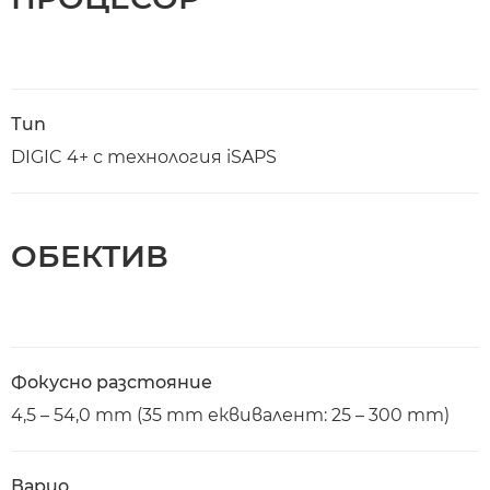
Тип
DIGIC 4+ с технология iSAPS
ОБЕКТИВ
Фокусно разстояние
4,5 – 54,0 mm (35 mm еквивалент: 25 – 300 mm)
Варио