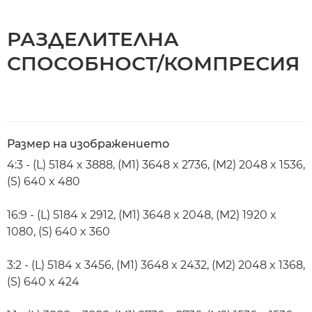
РАЗДЕЛИТЕЛНА
СПОСОБНОСТ/КОМПРЕСИЯ
Размер на изображението
4:3 - (L) 5184 x 3888, (M1) 3648 x 2736, (M2) 2048 x 1536,
(S) 640 x 480
16:9 - (L) 5184 x 2912, (M1) 3648 x 2048, (M2) 1920 x
1080, (S) 640 x 360
3:2 - (L) 5184 x 3456, (M1) 3648 x 2432, (M2) 2048 x 1368,
(S) 640 x 424