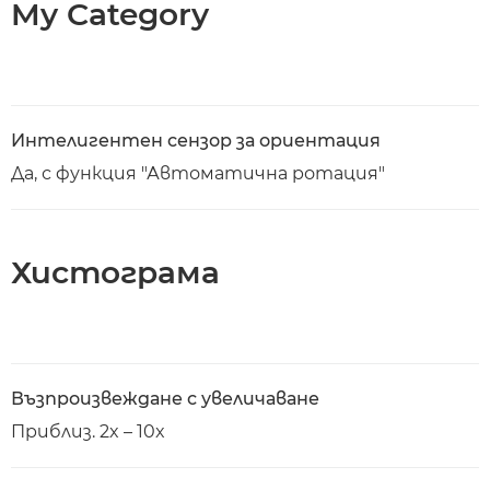
My Category
Интелигентен сензор за ориентация
Да, с функция "Автоматична ротация"
Хистограма
Възпроизвеждане с увеличаване
Приблиз. 2x – 10x