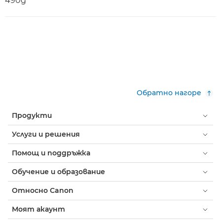
490g
Обратно нагоре
Продукти
Услуги и решения
Помощ и поддръжка
Обучение и образование
Относно Canon
Моят акаунт