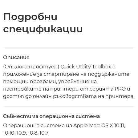
Спецификации
Подробни
спецификации
Описание
(Опционен софтуер) Quick Utility Toolbox е
приложение за стартиране на поддържаните
помощни програми, управление на
настройките на принтери от серията PRO и
достъп до онлайн ръководствата на принтера.
Съвместима операционна система
Операционна система на Apple Mac: OS X 10.11,
10.10, 10.9, 10.8, 10.7