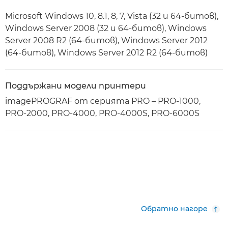
Microsoft Windows 10, 8.1, 8, 7, Vista (32 и 64-битов),
Windows Server 2008 (32 и 64-битов), Windows
Server 2008 R2 (64-битов), Windows Server 2012
(64-битов), Windows Server 2012 R2 (64-битов)
Поддържани модели принтери
imagePROGRAF от серията PRO – PRO-1000,
PRO-2000, PRO-4000, PRO-4000S, PRO-6000S
Обратно нагоре