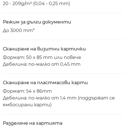
20 - 209g/m² (0,04 - 0,25 mm)
Режим за дълги документи
До 3000 mm*
Сканиране на визитни картички
Формат: 50 x 85 mm или повече
Дебелина: по-малко от 0,45 mm
Сканиране на пластмасови карти
Формат: 54 x 86mm
Дебелина: по-малко от 1,4 mm (поддържат се
ембосирани карти)
Разделяне на хартията