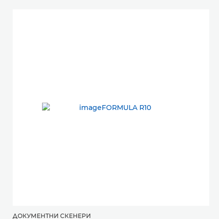
ДОКУМЕНТНИ СКЕНЕРИ