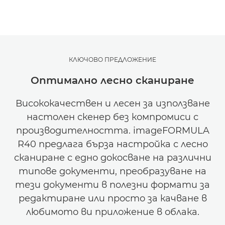
КЛЮЧОВО ПРЕДЛОЖЕНИЕ
Оптимално лесно сканиране
Висококачествен и лесен за използване
настолен скенер без компромиси с
производителността. imageFORMULA
R40 предлага бърза настройка с лесно
сканиране с едно докосване на различни
типове документи, преобразуване на
тези документи в полезни формати за
редактиране или просто за качване в
любимото ви приложение в облака.