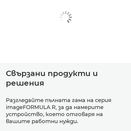
Свързани продукти и
решения
Разгледайте пълната гама на серия
imageFORMULA R, за да намерите
устройство, което отговаря на
вашите работни нужди.