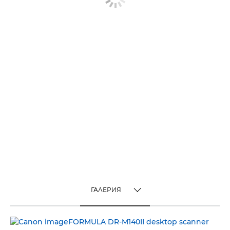
ГАЛЕРИЯ
TOGGLE MENU
ГАЛЕРИЯ