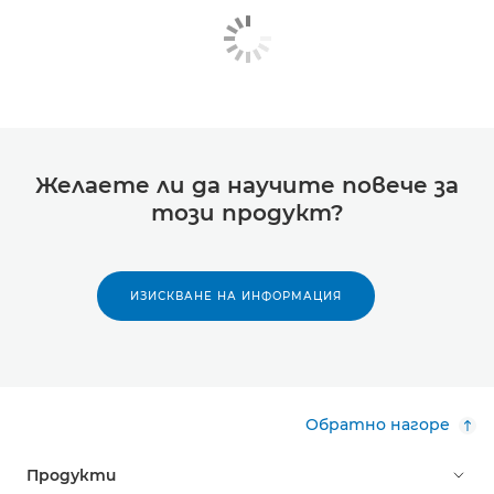
Желаете ли да научите повече за
този продукт?
ИЗИСКВАНЕ НА ИНФОРМАЦИЯ
Обратно нагоре
Продукти