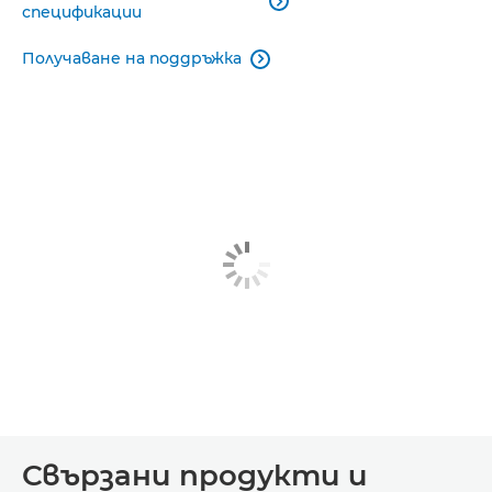

спецификации
Получаване на поддръжка

Свързани продукти и