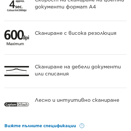
документи формат A4
Сканиране с висока резолюция
Сканиране на дебели документи
или списания
Лесно и интуитивно сканиране
Вижте пълните спецификации