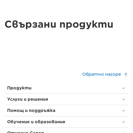
Свързани продукти
Обратно нагоре
Продукти
Услуги и решения
Помощ и поддръжка
Обучение и образование