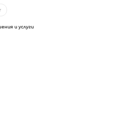
ения и услуги