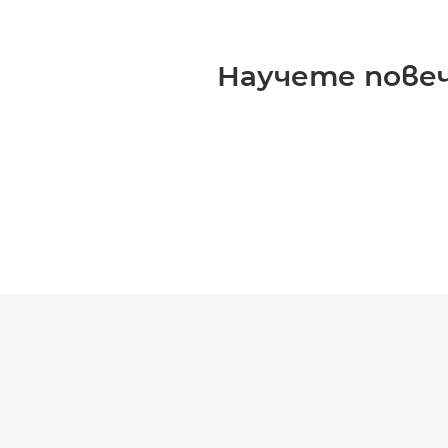
Научете повеч