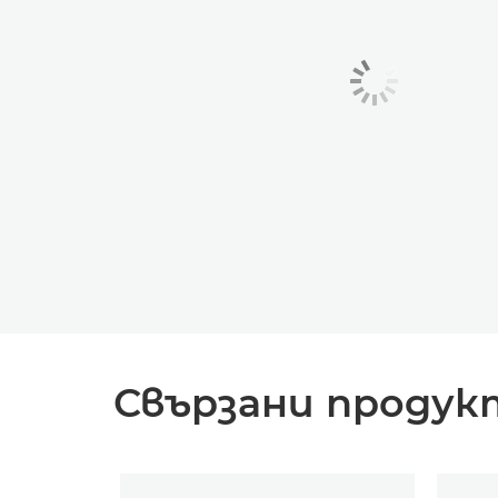
Свързани продук