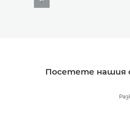
Посетете нашия с
Раз