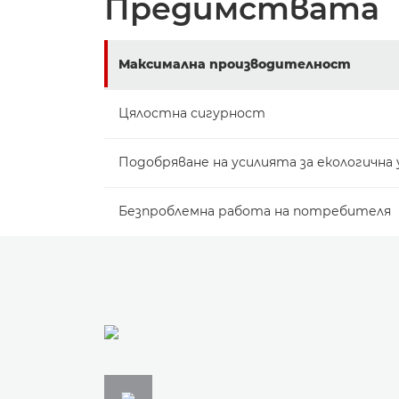
Предимствата
Максимална производителност
Цялостна сигурност
Подобряване на усилията за екологичн
Безпроблемна работа на потребителя