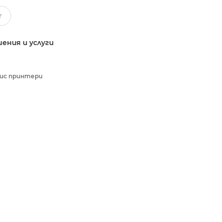
ения и услуги
ис принтери