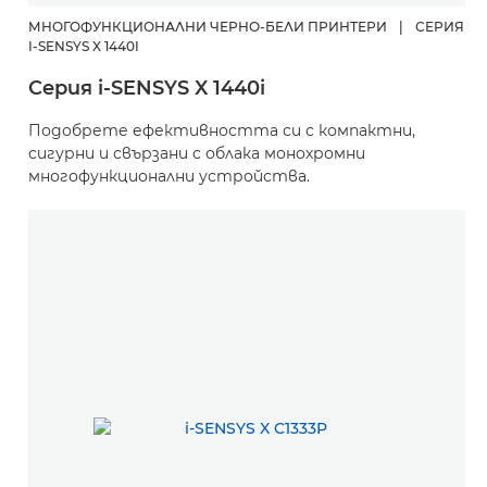
МНОГОФУНКЦИОНАЛНИ ЧЕРНО-БЕЛИ ПРИНТЕРИ
|
СЕРИЯ
I-SENSYS X 1440I
Серия i-SENSYS X 1440i
Подобрете ефективността си с компактни,
сигурни и свързани с облака монохромни
многофункционални устройства.