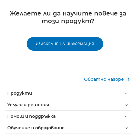
Желаете ли да научите повече за
този продукт?
ИЗИСКВАНЕ НА ИНФОРМАЦИЯ
Обратно нагоре
Продукти
Услуги и решения
Помощ и поддръжка
Обучение и образование