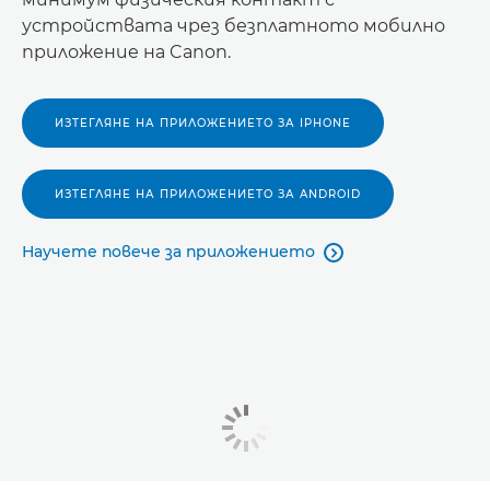
устройствата чрез безплатното мобилно
приложение на Canon.
ИЗТЕГЛЯНЕ НА ПРИЛОЖЕНИЕТО ЗА IPHONE
ИЗТЕГЛЯНЕ НА ПРИЛОЖЕНИЕТО ЗА ANDROID
Научете повече за приложението
