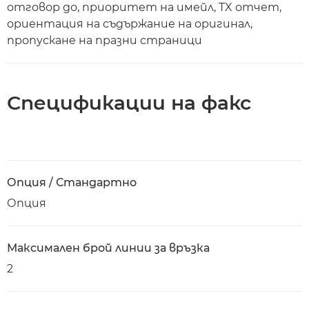
отговор до, приоритет на имейл, TX отчет,
ориентация на съдържание на оригинал,
пропускане на празни страници
Спецификации на факс
Опция / Стандартно
Опция
Максимален брой линии за връзка
2