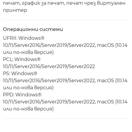
печат, график за печат, печат чрез виртуален
принтер
Операционни системи
UFRII: Windows®
10/11/Server2016/Server2019/Server2022, macOS (10.14
или по-нова версия)
PCL: Windows®
10/11/Server2016/Server2019/Server2022
PS: Windows®
10/11/Server2016/Server2019/Server2022, macOS (10.14
или по-нова версия)
PPD: Windows®
10/11/Server2016/Server2019/Server2022, macOS (10.14
или по-нова версия)