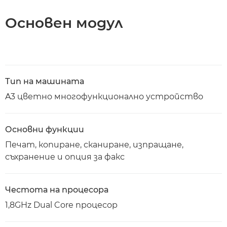
Основен модул
Тип на машината
A3 цветно многофункционално устройство
Основни функции
Печат, копиране, сканиране, изпращане,
съхранение и опция за факс
Честота на процесора
1,8GHz Dual Core процесор