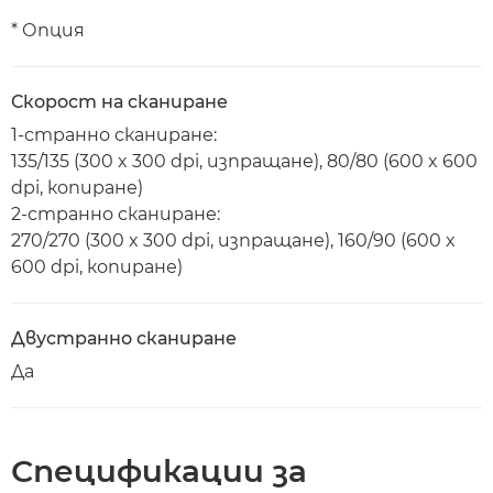
* Опция
Скорост на сканиране
1-странно сканиране:
135/135 (300 x 300 dpi, изпращане), 80/80 (600 x 600
dpi, копиране)
2-странно сканиране:
270/270 (300 x 300 dpi, изпращане), 160/90 (600 x
600 dpi, копиране)
Двустранно сканиране
Да
Спецификации за