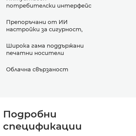
потребителски интерфейс
Препоръчани от ИИ
настройки за сигурност,
Широка гама поддържани
печатни носители
Облачна свързаност
Подробни
спецификации