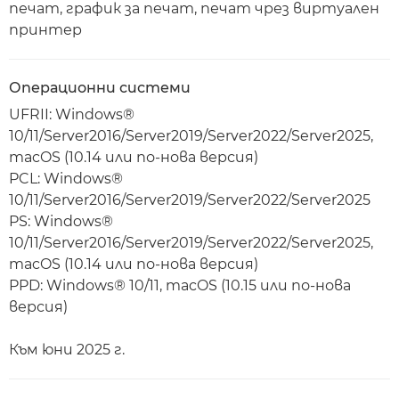
печат, график за печат, печат чрез виртуален
принтер
Операционни системи
UFRII: Windows®
10/11/Server2016/Server2019/Server2022/Server2025,
macOS (10.14 или по-нова версия)
PCL: Windows®
10/11/Server2016/Server2019/Server2022/Server2025
PS: Windows®
10/11/Server2016/Server2019/Server2022/Server2025,
macOS (10.14 или по-нова версия)
PPD: Windows® 10/11, macOS (10.15 или по-нова
версия)
Към юни 2025 г.