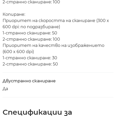
2-странно сканиране: 100
Копиране:
Приоритет на скоростта на сканиране (300 x
600 dpi: по подразбиране)
1-странно сканиране: 50
2-странно сканиране: 100
Приоритет на качество на изображението
(600 x 600 dpi)
1-странно сканиране: 30
2-странно сканиране: 50
Двустранно сканиране
Да
Спецификации за