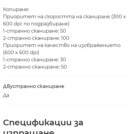
Копиране:
Приоритет на скоростта на сканиране (300 x
600 dpi: по подразбиране)
1-странно сканиране: 50
2-странно сканиране: 100
Приоритет на качество на изображението
(600 x 600 dpi)
1-странно сканиране: 30
2-странно сканиране: 50
Двустранно сканиране
Да
Спецификации за
изпращане