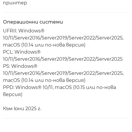
принтер
Операционни системи
UFRII: Windows®
10/11/Server2016/Server2019/Server2022/Server2025,
macOS (10.14 или по-нова версия)
PCL: Windows®
10/11/Server2016/Server2019/Server2022/Server2025
PS: Windows®
10/11/Server2016/Server2019/Server2022/Server2025,
macOS (10.14 или по-нова версия)
PPD: Windows® 10/11, macOS (10.15 или по-нова
версия)
Към юни 2025 г.