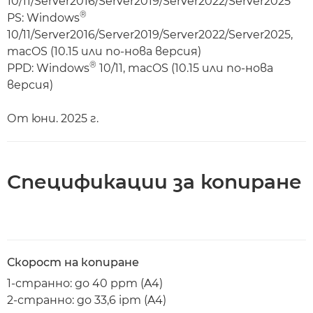
10/11/Server2016/Server2019/Server2022/Server2025
®
PS: Windows
10/11/Server2016/Server2019/Server2022/Server2025,
macOS (10.15 или по-нова версия)
®
PPD: Windows
10/11, macOS (10.15 или по-нова
версия)
От юни. 2025 г.
Спецификации за копиране
Скорост на копиране
1-странно: до 40 ppm (A4)
2-странно: до 33,6 ipm (A4)