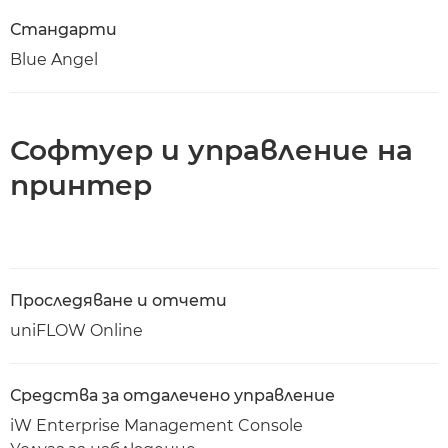
Стандарти
Blue Angel
Софтуер и управление на
принтер
Проследяване и отчети
uniFLOW Online
Средства за отдалечено управление
iW Enterprise Management Console