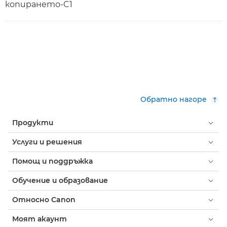
копирането-C1
Обратно нагоре
Продукти
Услуги и решения
Помощ и поддръжка
Обучение и образование
Относно Canon
Моят акаунт