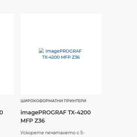
ШИРОКОФОРМАТНИ ПРИНТЕРИ
0
imagePROGRAF TX-4200
MFP Z36
Ускорете печатането с 5-