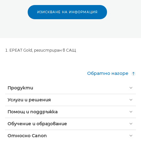
ИЗИСКВАНЕ НА ИНФОРМАЦИЯ
EPEAT Gold, регистриран в САЩ
Обратно нагоре
Продукти
Услуги и решения
Помощ и поддръжка
Обучение и образование
Относно Canon