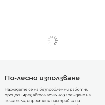
По-лесно използване
Насладете се на безпроблемни работни
процеси чрез автоматично зареждане на
носители, опростени настройки на