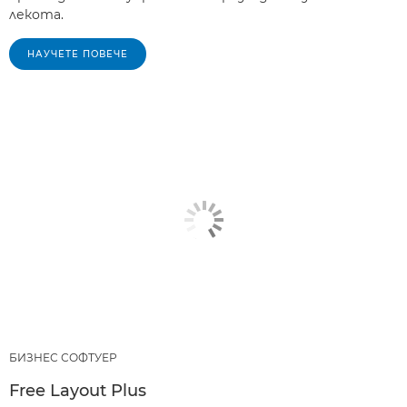
лекота.
НАУЧЕТЕ ПОВЕЧЕ
БИЗНЕС СОФТУЕР
Free Layout Plus