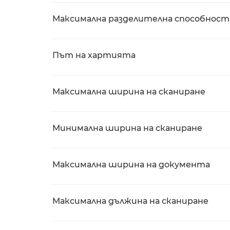
Максимална разделителна способност 
Път на хартията
Максимална ширина на сканиране
Минимална ширина на сканиране
Максимална ширина на документа
Максимална дължина на сканиране