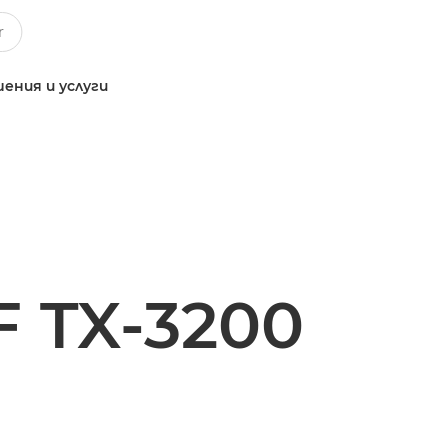
ения и услуги
 TX-3200