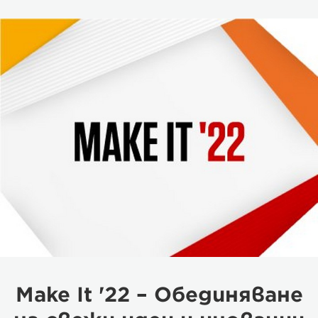
Make It '22 – Обединяване