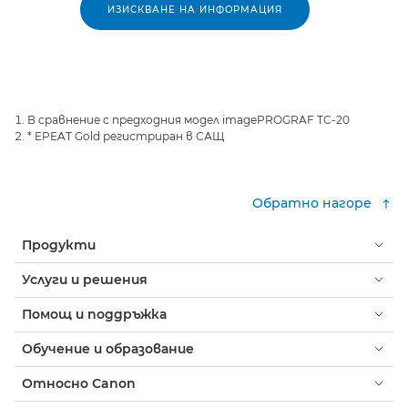
ИЗИСКВАНЕ НА ИНФОРМАЦИЯ
В сравнение с предходния модел imagePROGRAF TC-20
* EPEAT Gold регистриран в САЩ
Обратно нагоре
Продукти
Услуги и решения
Помощ и поддръжка
Обучение и образование
Относно Canon