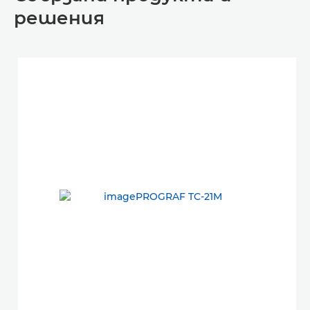
решения