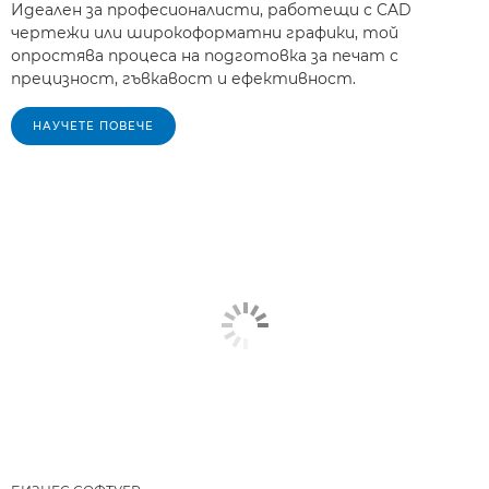
Идеален за професионалисти, работещи с CAD
чертежи или широкоформатни графики, той
опростява процеса на подготовка за печат с
прецизност, гъвкавост и ефективност.
НАУЧЕТЕ ПОВЕЧЕ