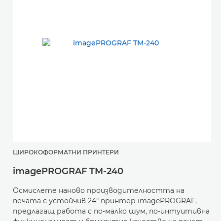
ШИРОКОФОРМАТНИ ПРИНТЕРИ
imagePROGRAF TM-240
Осмислете наново производителността на
печата с устойчив 24" принтер imagePROGRAF,
предлагащ работа с по-малко шум, по-интуитивна