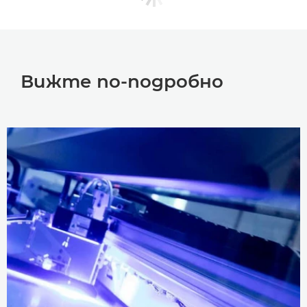
Вижте по-подробно