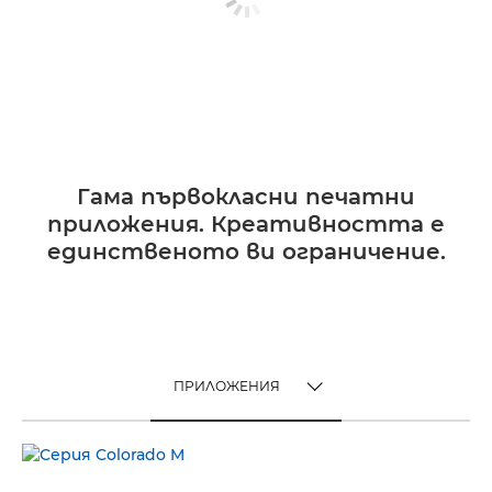
Гама първокласни печатни
приложения. Креативността е
единственото ви ограничение.
ПРИЛОЖЕНИЯ
TOGGLE MENU
ПРИЛОЖЕНИЯ