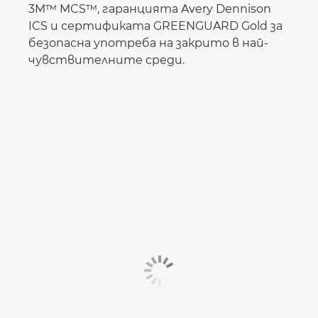
3M™ MCS™, гаранцията Avery Dennison
ICS и сертификата GREENGUARD Gold за
безопасна употреба на закрито в най-
чувствителните среди.